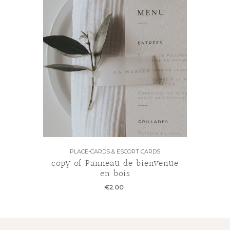
PLACE-CARDS & ESCORT CARDS
copy of Panneau de bienvenue
en bois
€2.00