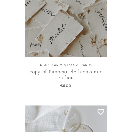
PLACE-CARDS & ESCORT CARDS
copy of Panneau de bienvenue
en bois
€6.00