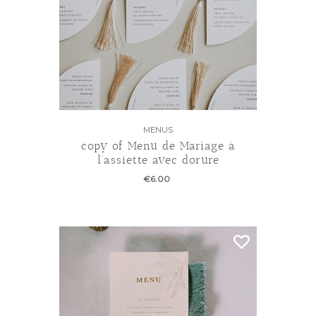
MENUS
copy of Menu de Mariage à
l'assiette avec dorure
€6.00