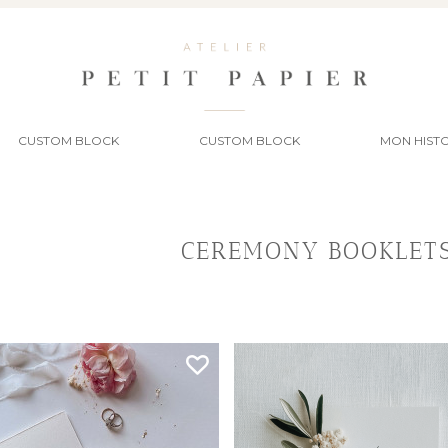
CUSTOM BLOCK
CUSTOM BLOCK
MON HISTO
CEREMONY BOOKLET