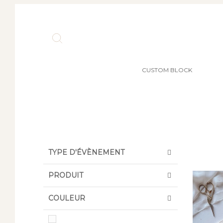
CUSTOM BLOCK
TYPE D'ÉVÈNEMENT
PRODUIT
COULEUR