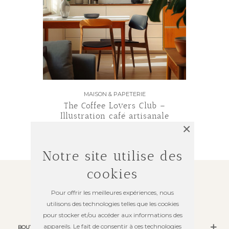
MAISON & PAPETERIE
The Coffee Lovers Club –
Illustration café artisanale
×
20,00 €
Notre site utilise des
cookies
Pour offrir les meilleures expériences, nous
utilisons des technologies telles que les cookies
pour stocker et/ou accéder aux informations des
appareils. Le fait de consentir à ces technologies
BOUTIQUE