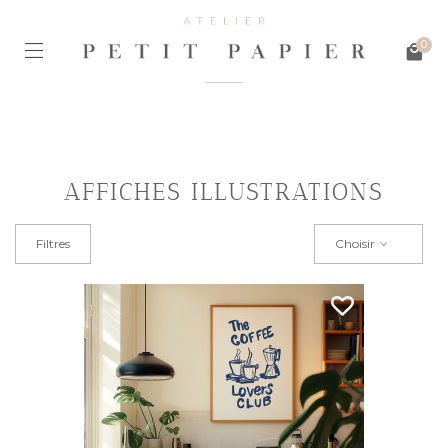
0
AFFICHES ILLUSTRATIONS
Filtres
Choisir