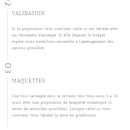
02
VALIDATION
Si la proposition vous convient, celle-ci est validée avec
un versement d’acompte. Si elle dépasse le budget
espéré, nous travaillons ensemble à l’aménagement des
options possibles.
03
MAQUETTES
Une fois l’acompte reçu, je reviens vers vous sous 5 à 10
jours avec une proposition de maquette numérique (2
séries de retouches possibles). Lorsque celle-ci vous
convient, vous validez la mise en production.