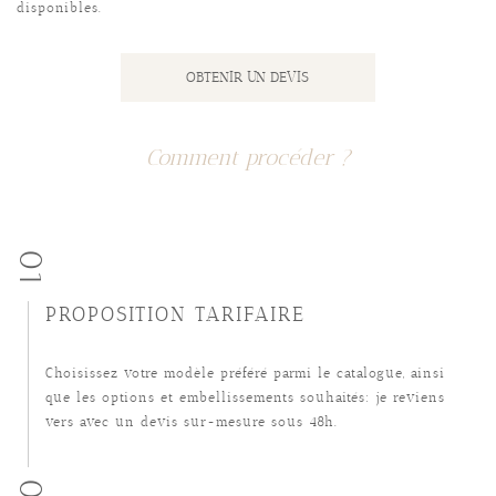
disponibles.
OBTENIR UN DEVIS
Comment procéder ?
01
PROPOSITION TARIFAIRE
Choisissez votre modèle préféré parmi le catalogue, ainsi
que les options et embellissements souhaités: je reviens
vers avec un devis sur-mesure sous 48h.