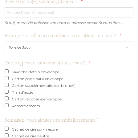
Avez vous un(e) wedding planner ?
Si oui, merci de préciser son nom et adresse email. Si vous êtes....
Pour quelle collection souhaitez-vous obtenir un tarif ?
Quels types de cartons souhaitez vous ?
Save-the-date & enveloppe
Carton principal & enveloppe
Carton supplémentaire (ex: brunch)
Plan d’accès
Carton réponse & enveloppe
Remerciements
Souhaitez-vous ajouter des embellissements ?
Cachet de cire sur-mesure
Cachet de cire neutre