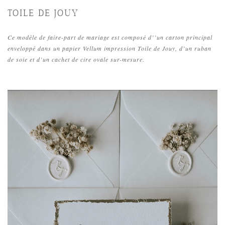
TOILE DE JOUY
Ce modèle de faire-part de mariage est composé d’’un carton principal
enveloppé dans un papier Vellum impression Toile de Jouy, d’un ruban
de soie et d’un cachet de cire ovale sur-mesure.