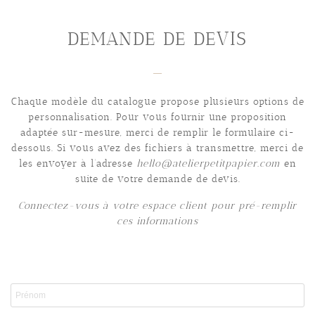
DEMANDE DE DEVIS
Chaque modèle du catalogue propose plusieurs options de
personnalisation. Pour vous fournir une proposition
adaptée sur-mesure, merci de remplir le formulaire ci-
dessous. Si vous avez des fichiers à transmettre, merci de
les envoyer à l’adresse
hello@atelierpetitpapier.com
en
suite de votre demande de devis.
Connectez-vous à votre espace client pour pré-remplir
ces informations