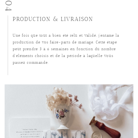
04
PRODUCTION & LIVRAISON
Une fois que tout a bien été relu et validé, j’entame la
production de vos faire-parts de mariage. Cette étape
peut prendre 3 à 6 semaines en fonction du nombre
d’éléments choisis et de la période à laquelle vous
passez commande.