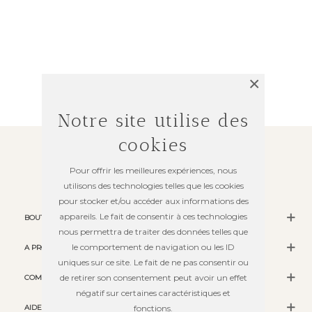
×
Notre site utilise des
cookies
Pour offrir les meilleures expériences, nous
utilisons des technologies telles que les cookies
pour stocker et/ou accéder aux informations des
appareils. Le fait de consentir à ces technologies
BOUTIQUE
nous permettra de traiter des données telles que
le comportement de navigation ou les ID
A PROPOS
uniques sur ce site. Le fait de ne pas consentir ou
de retirer son consentement peut avoir un effet
COMMANDES
négatif sur certaines caractéristiques et
AIDE
fonctions.