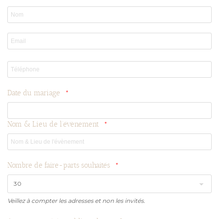
Date du mariage
Nom & Lieu de l'évènement
Nombre de faire-parts souhaités
Veillez à compter les adresses et non les invités.