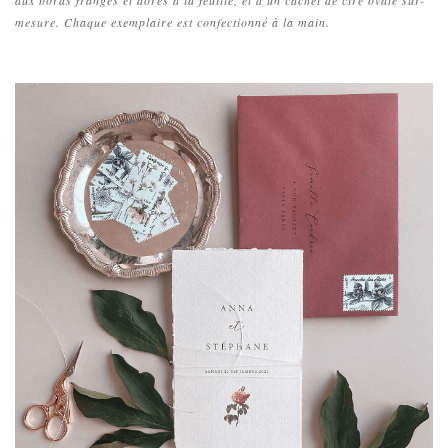
mesure. Chaque exemplaire est confectionné à la main.