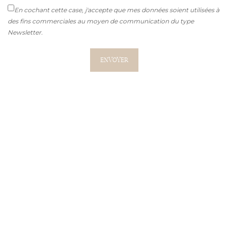
En cochant cette case, j'accepte que mes données soient utilisées à
des fins commerciales au moyen de communication du type
Newsletter.
ENVOYER