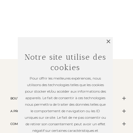
×
Notre site utilise des
cookies
Pour offrir les meilleures expériences, nous
utilisons des technologies telles que les cookies
pour stocker et/ou accéder aux informations des
appareils. Le fait de consentir à ces technologies
BOUTIQUE
nous permettra de traiter des données telles que
le comportement de navigation ou les ID
A PROPOS
uniques sur ce site. Le fait de ne pas consentir ou
de retirer son consentement peut avoir un effet
COMMANDES
négatif sur certaines caractéristiques et