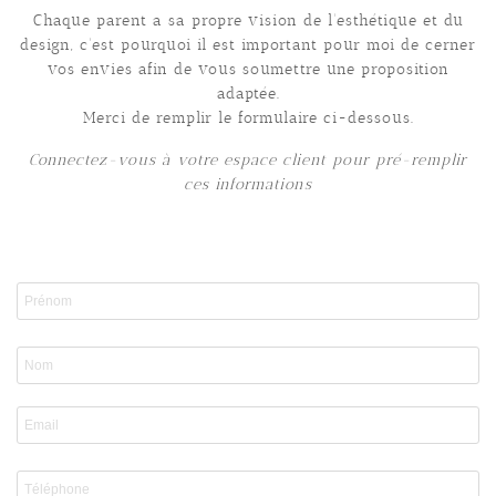
Chaque parent a sa propre vision de l'esthétique et du
design, c'est pourquoi il est important pour moi de cerner
vos envies afin de vous soumettre une proposition
adaptée.
Merci de remplir le formulaire ci-dessous.
Connectez-vous à votre espace client pour pré-remplir
ces informations