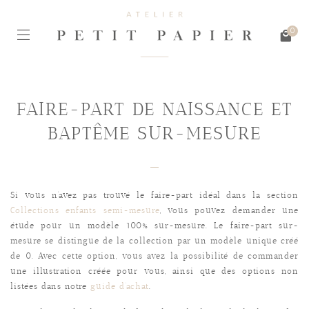
0
FAIRE-PART DE NAISSANCE ET
BAPTÊME SUR-MESURE
Si vous n’avez pas trouvé le faire-part idéal dans la section
Collections enfants semi-mesure
, vous pouvez demander une
étude pour un modèle 100% sur-mesure. Le faire-part sur-
mesure se distingue de la collection par un modèle unique créé
de 0. Avec cette option, vous avez la possibilité de commander
une illustration créée pour vous, ainsi que des options non
listées dans notre
guide d’achat
.