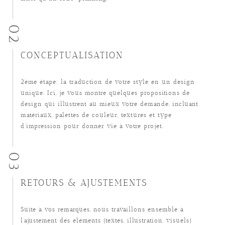
02
CONCEPTUALISATION
2ème étape: la traduction de votre style en un design
unique. Ici, je vous montre quelques propositions de
design qui illustrent au mieux votre demande, incluant
matériaux, palettes de couleur, textures et type
d’impression pour donner vie à votre projet.
03
RETOURS & AJUSTEMENTS
Suite à vos remarques, nous travaillons ensemble à
l’ajustement des éléments (textes, illustration, visuels)