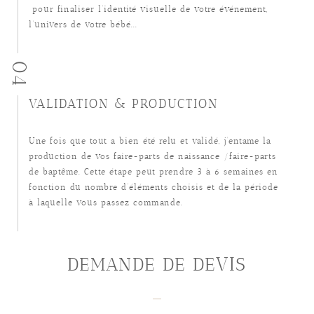
pour finaliser l’identité visuelle de votre événement,
l’univers de votre bébé...
04
VALIDATION & PRODUCTION
Une fois que tout a bien été relu et validé, j’entame la
production de vos faire-parts de naissance /faire-parts
de baptême. Cette étape peut prendre 3 à 6 semaines en
fonction du nombre d’éléments choisis et de la période
à laquelle vous passez commande.
DEMANDE DE DEVIS