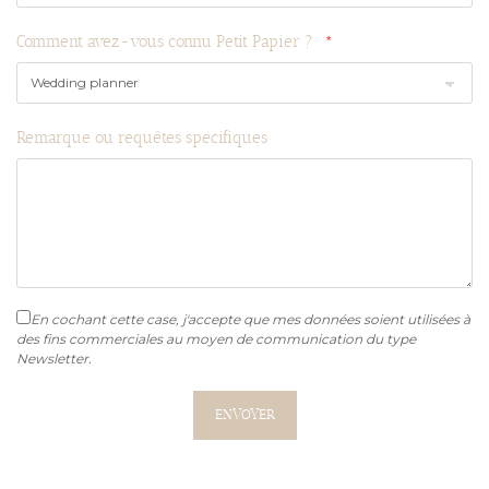
Comment avez-vous connu Petit Papier ?
Remarque ou requêtes spécifiques
En cochant cette case, j'accepte que mes données soient utilisées à
des fins commerciales au moyen de communication du type
Newsletter.
ENVOYER