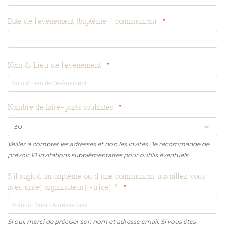
Date de l'événement (baptême / communion)
Nom & Lieu de l'évènement
Nombre de faire-parts souhaités
Veillez à compter les adresses et non les invités. Je recommande de
prévoir 10 invitations supplémentaires pour oublis éventuels.
S'il s'agit d'un baptême ou d'une communion, travaillez vous
avec un(e) organisateur( -trice) ?
Si oui, merci de préciser son nom et adresse email. Si vous êtes