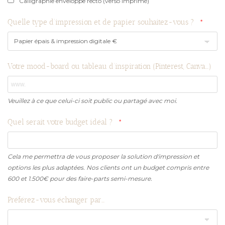
Calligraphie enveloppe recto (verso imprimé)
Quelle type d'impression et de papier souhaitez-vous ?
Votre mood-board ou tableau d'inspiration (Pinterest, Canva...)
Veuillez à ce que celui-ci soit public ou partagé avec moi.
Quel serait votre budget idéal ?
Cela me permettra de vous proposer la solution d'impression et
options les plus adaptées. Nos clients ont un budget compris entre
600 et 1.500€ pour des faire-parts semi-mesure.
Préférez-vous échanger par...