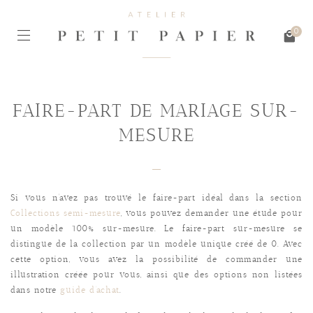
0
FAIRE-PART DE MARIAGE SUR-
MESURE
Si vous n’avez pas trouvé le faire-part idéal dans la section
Collections semi-mesure
, vous pouvez demander une étude pour
un modèle 100% sur-mesure. Le faire-part sur-mesure se
distingue de la collection par un modèle unique créé de 0. Avec
cette option, vous avez la possibilité de commander une
illustration créée pour vous, ainsi que des options non listées
dans notre
guide d’achat
.