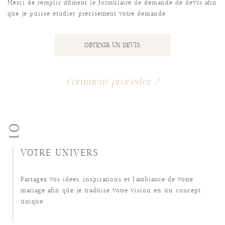
Merci de remplir dûment le formulaire de demande de devis afin
que je puisse étudier précisement votre demande.
OBTENIR UN DEVIS
Comment procéder ?
01
VOTRE UNIVERS
Partagez vos idées, inspirations et l’ambiance de votre
mariage afin que je traduise votre vision en un concept
unique.