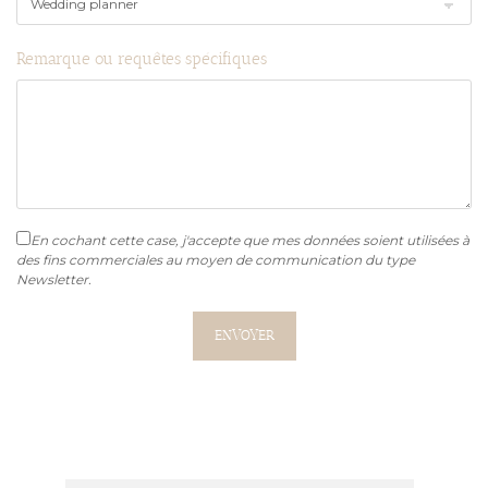
Remarque ou requêtes spécifiques
En cochant cette case, j'accepte que mes données soient utilisées à
des fins commerciales au moyen de communication du type
Newsletter.
ENVOYER