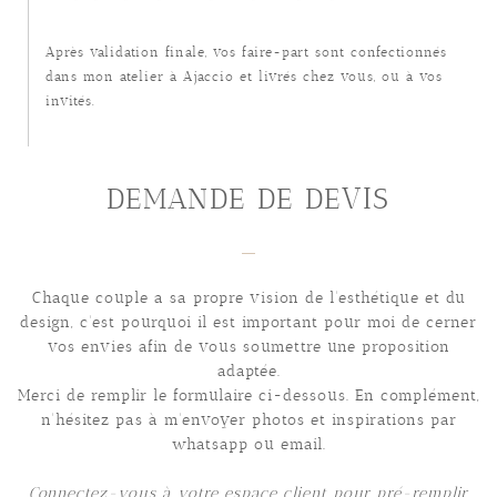
Après validation finale, vos faire-part sont confectionnés
dans mon atelier à Ajaccio et livrés chez vous, ou à vos
invités.
DEMANDE DE DEVIS
Chaque couple a sa propre vision de l'esthétique et du
design, c'est pourquoi il est important pour moi de cerner
vos envies afin de vous soumettre une proposition
adaptée.
Merci de remplir le formulaire ci-dessous. En complément,
n'hésitez pas à m'envoyer photos et inspirations par
whatsapp ou email.
Connectez-vous à votre espace client pour pré-remplir