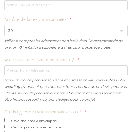
Nombre de faire-parts souhaités
Veillez à compter les adresses et non les invités. Je recommande de
prévoir 10 invitations supplémentaires pour oublis éventuels.
Avez vous un(e) wedding planner ?
Si oui, merci de préciser son nom et adresse email. Si vous êtes un(e)
wedding planner et que vous effectuez la demande de devis pour vos
clients, merci de préciser leur nom et prénom et si vous souhaitez
être l'interlocuteur(-rice) principal(le) pour ce projet.
Quels types de cartons souhaitez vous ?
Save-the-date & enveloppe
Carton principal & enveloppe