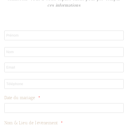
ces informations
Date du mariage
Nom & Lieu de l'évènement