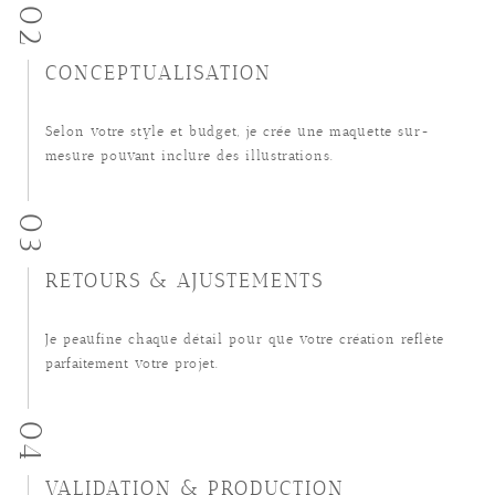
02
CONCEPTUALISATION
Selon votre style et budget, je crée une maquette sur-
mesure pouvant inclure des illustrations.
03
RETOURS & AJUSTEMENTS
Je peaufine chaque détail pour que votre création reflète
parfaitement votre projet.
04
VALIDATION & PRODUCTION