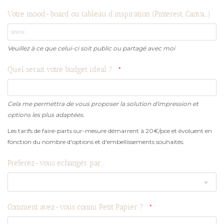
Votre mood-board ou tableau d'inspiration (Pinterest, Canva...)
Veuillez à ce que celui-ci soit public ou partagé avec moi
Quel serait votre budget idéal ?
Cela me permettra de vous proposer la solution d'impression et
options les plus adaptées.
Les tarifs de faire-parts sur-mesure démarrent à 20€/pce et évoluent en
fonction du nombre d'options et d'embellissements souhaités.
Préférez-vous échanger par...
Comment avez-vous connu Petit Papier ?