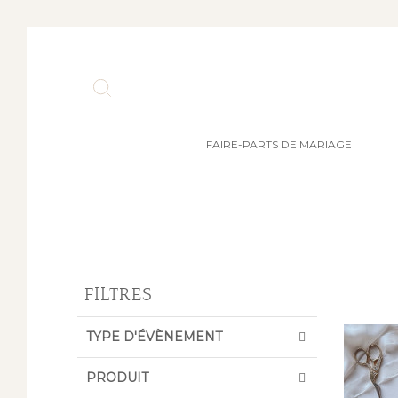
FAIRE-PARTS DE MARIAGE
FILTRES
TYPE D'ÉVÈNEMENT
PRODUIT