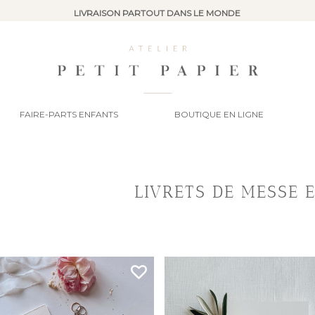
LIVRAISON PARTOUT DANS LE MONDE
FAIRE-PARTS ENFANTS
BOUTIQUE EN LIGNE
LIVRETS DE MESSE 