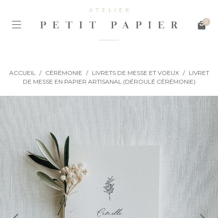
0
ACCUEIL
/
CÉRÉMONIE
/
LIVRETS DE MESSE ET VOEUX
/
LIVRET
DE MESSE EN PAPIER ARTISANAL (DÉROULÉ CÉRÉMONIE)