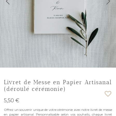
Livret de Messe en Papier Artisanal
(déroulé cérémonie)
5,50 €
Offrez un souvenir unique de votre cérémonie avec notre livret de messe
en papier artisanal. Personnalisable selon vos souhaits, chaque livret