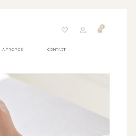
0
A PROPOS
CONTACT