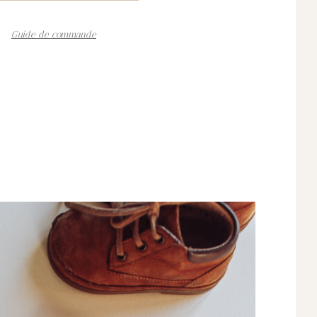
Guide de commande