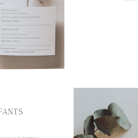
FANTS