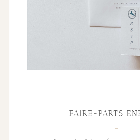
FAIRE-PARTS EN