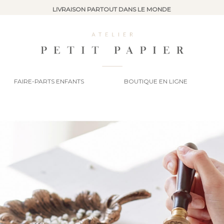
LIVRAISON PARTOUT DANS LE MONDE
FAIRE-PARTS ENFANTS
BOUTIQUE EN LIGNE