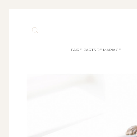
FAIRE-PARTS DE MARIAGE