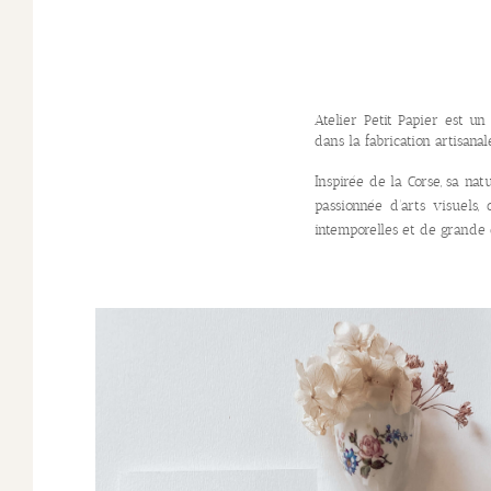
Atelier Petit Papier est un
dans la fabrication artisan
Inspirée de la Corse, sa nat
passionnée d’arts visuels, 
intemporelles et de grande q