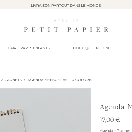
LIVRAISON PARTOUT DANS LE MONDE
FAIRE-PARTS ENFANTS
BOUTIQUE EN LIGNE
 & CARNETS
/
AGENDA MENSUEL A5 - 10 COLORIS
Agenda M
17,00 €
Agenda - Planner 