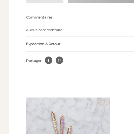
Commentaires
Aucun commentaire
Expédition & Retour
Partager