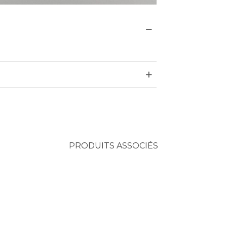
PRODUITS ASSOCIÉS