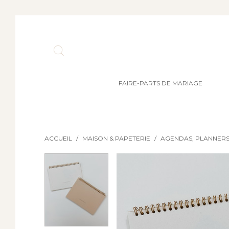
FAIRE-PARTS DE MARIAGE
ACCUEIL
/
MAISON & PAPETERIE
/
AGENDAS, PLANNERS