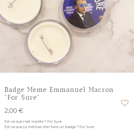
Badge Meme Emmanuel Macron
"For Sure"
2,00 €
Est-ce que c'est insolite ? For Sure
Est-ce que ça méritait d'en faire un badge ? For Sure