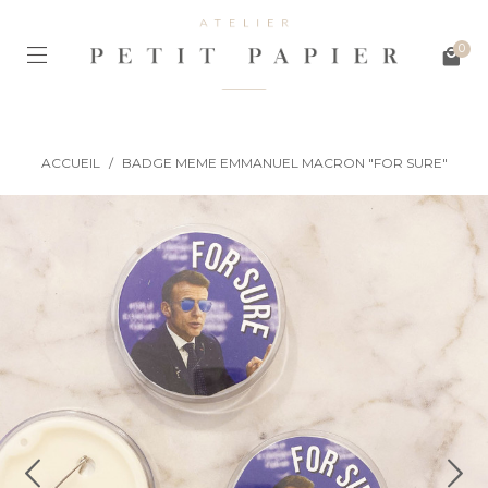
0
ACCUEIL
/
BADGE MEME EMMANUEL MACRON "FOR SURE"