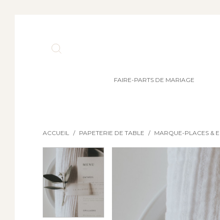
FAIRE-PARTS DE MARIAGE
ACCUEIL
/
PAPETERIE DE TABLE
/
MARQUE-PLACES & 