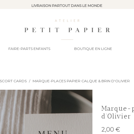
LIVRAISON PARTOUT DANS LE MONDE
FAIRE-PARTS ENFANTS
BOUTIQUE EN LIGNE
ESCORT CARDS
/
MARQUE-PLACES PAPIER CALQUE & BRIN D'OLIVIER
Marque-p
d'Olivier
2,00 €